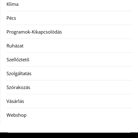
Klíma
Pécs
Programok-Kikapcsolódás
Ruházat
Szellőztető
Szolgáltatás
Szórakozás
Vásárlás
Webshop