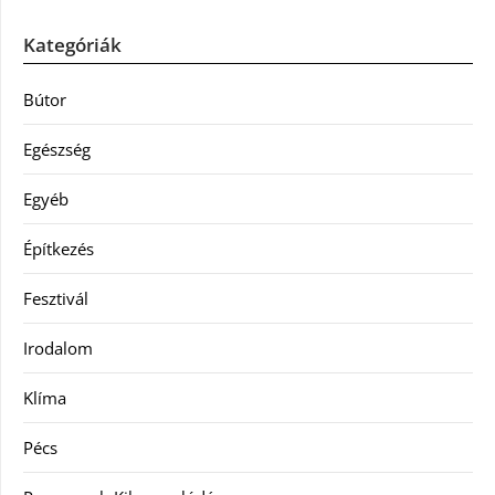
Kategóriák
Bútor
Egészség
Egyéb
Építkezés
Fesztivál
Irodalom
Klíma
Pécs