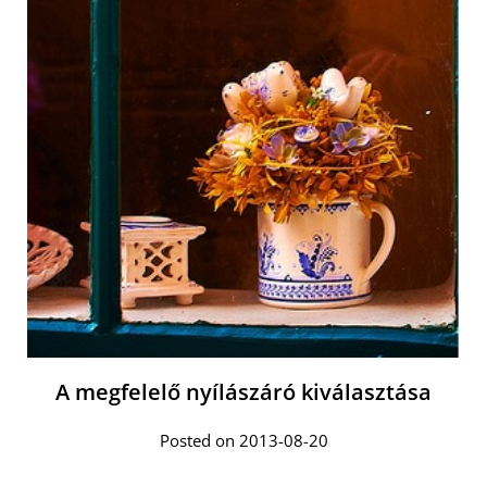
A megfelelő nyílászáró kiválasztása
Posted on 2013-08-20