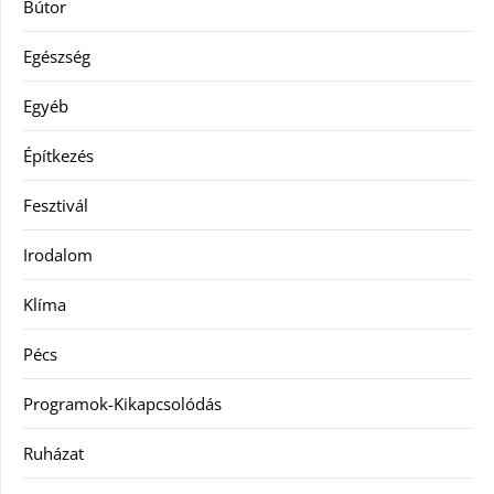
Bútor
Egészség
Egyéb
Építkezés
Fesztivál
Irodalom
Klíma
Pécs
Programok-Kikapcsolódás
Ruházat