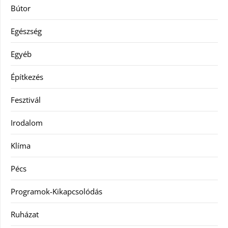
Bútor
Egészség
Egyéb
Építkezés
Fesztivál
Irodalom
Klíma
Pécs
Programok-Kikapcsolódás
Ruházat