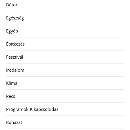
Bútor
Egészség
Egyéb
Építkezés
Fesztivál
Irodalom
Klíma
Pécs
Programok-Kikapcsolódás
Ruházat