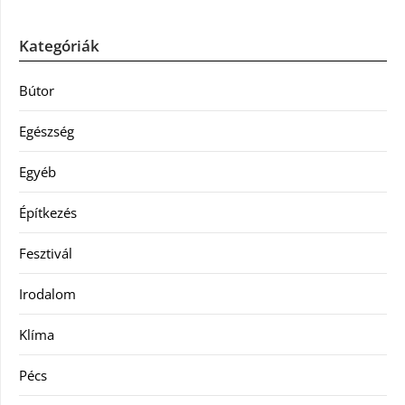
Kategóriák
Bútor
Egészség
Egyéb
Építkezés
Fesztivál
Irodalom
Klíma
Pécs