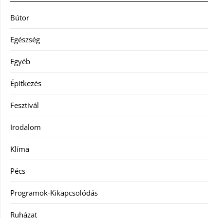
Bútor
Egészség
Egyéb
Építkezés
Fesztivál
Irodalom
Klíma
Pécs
Programok-Kikapcsolódás
Ruházat