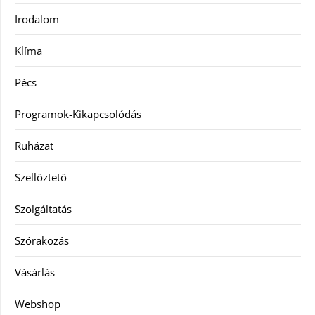
Irodalom
Klíma
Pécs
Programok-Kikapcsolódás
Ruházat
Szellőztető
Szolgáltatás
Szórakozás
Vásárlás
Webshop