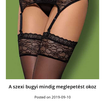
A szexi bugyi mindig meglepetést okoz
Posted on 2019-09-10