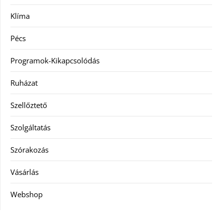
Klíma
Pécs
Programok-Kikapcsolódás
Ruházat
Szellőztető
Szolgáltatás
Szórakozás
Vásárlás
Webshop