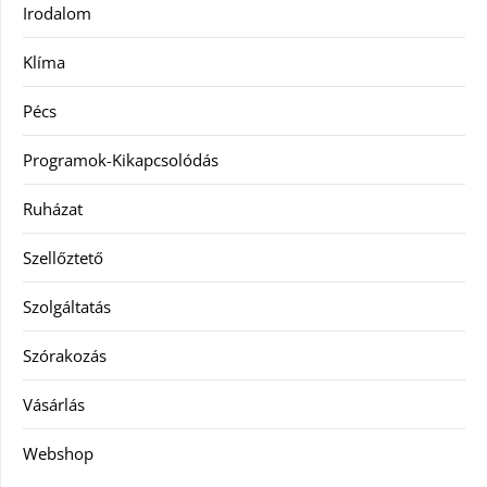
Irodalom
Klíma
Pécs
Programok-Kikapcsolódás
Ruházat
Szellőztető
Szolgáltatás
Szórakozás
Vásárlás
Webshop