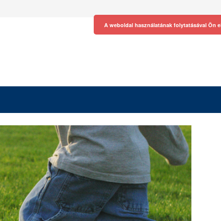
A weboldal használatának folytatásával Ön e