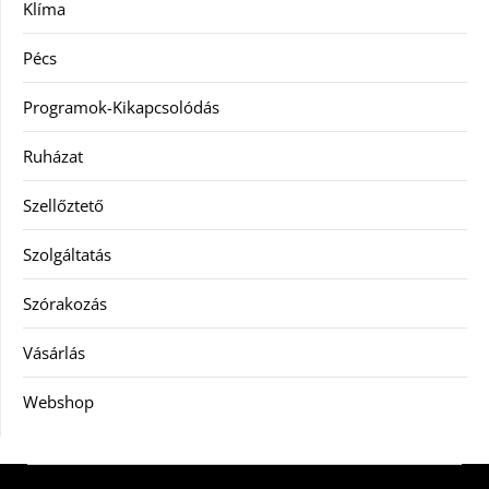
Klíma
Pécs
Programok-Kikapcsolódás
Ruházat
Szellőztető
Szolgáltatás
Szórakozás
Vásárlás
Webshop