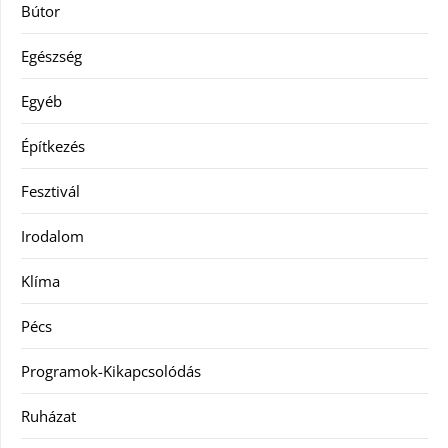
Bútor
Egészség
Egyéb
Építkezés
Fesztivál
Irodalom
Klíma
Pécs
Programok-Kikapcsolódás
Ruházat