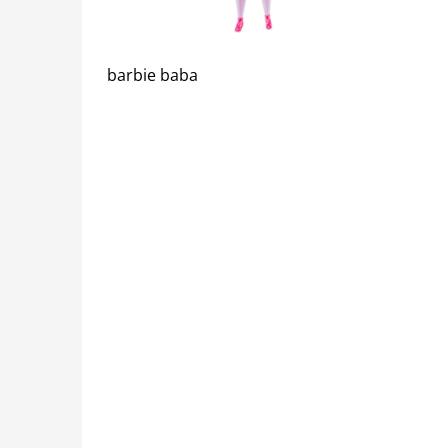
barbie baba