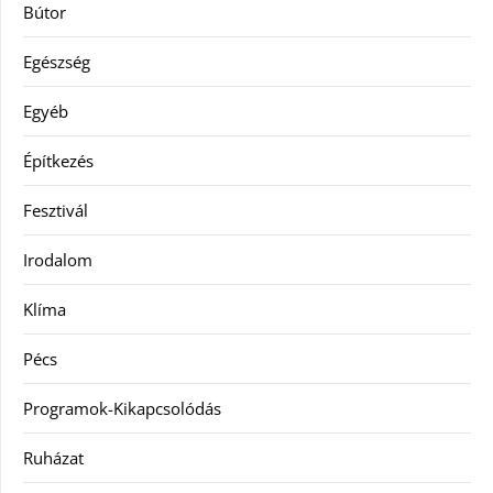
Bútor
Egészség
Egyéb
Építkezés
Fesztivál
Irodalom
Klíma
Pécs
Programok-Kikapcsolódás
Ruházat