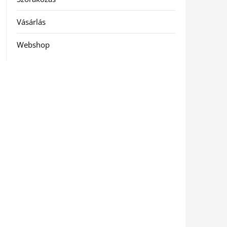
Vásárlás
Webshop