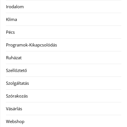
Irodalom
Klíma
Pécs
Programok-Kikapcsolódás
Ruházat
Szellőztető
Szolgáltatás
Szórakozás
Vásárlás
Webshop