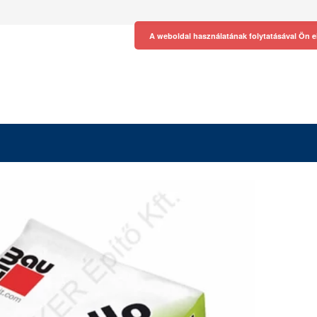
A weboldal használatának folytatásával Ön e