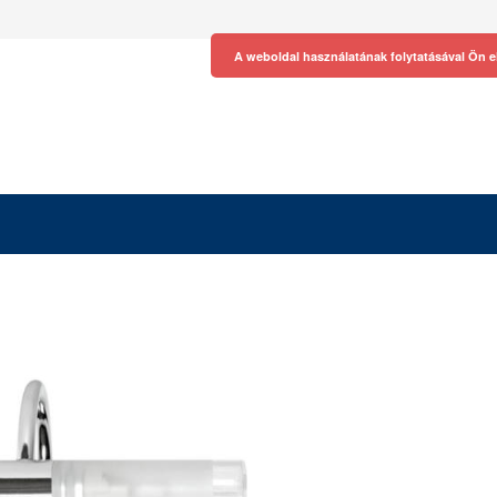
A weboldal használatának folytatásával Ön e