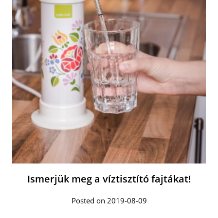
Ismerjük meg a víztisztító fajtákat!
Posted on 2019-08-09