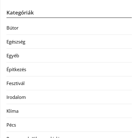
Kategóriák
Bútor
Egészség
Egyéb
Építkezés
Fesztivál
Irodalom
Klíma
Pécs