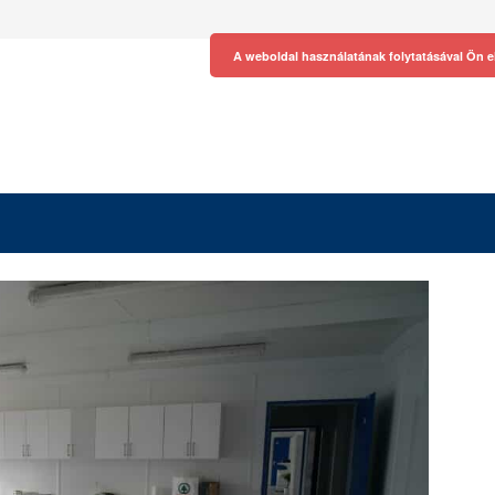
A weboldal használatának folytatásával Ön e