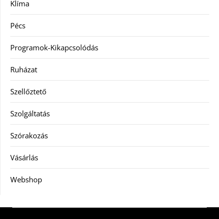
Klíma
Pécs
Programok-Kikapcsolódás
Ruházat
Szellőztető
Szolgáltatás
Szórakozás
Vásárlás
Webshop