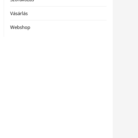
Vásárlás
Webshop