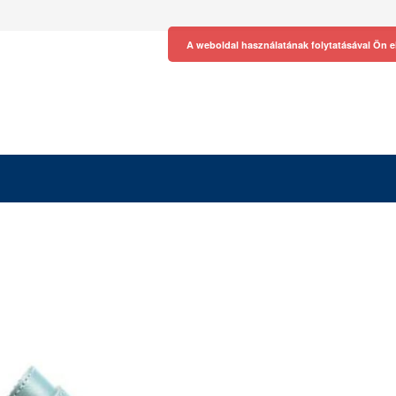
A weboldal használatának folytatásával Ön e