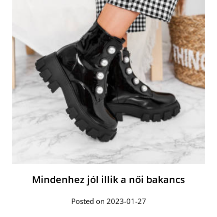
Mindenhez jól illik a női bakancs
Posted on 2023-01-27