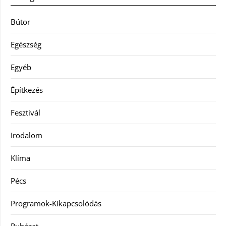
Bútor
Egészség
Egyéb
Építkezés
Fesztivál
Irodalom
Klíma
Pécs
Programok-Kikapcsolódás