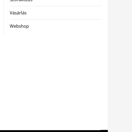
Vásárlás
Webshop