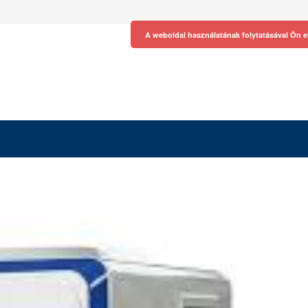
A weboldal használatának folytatásával Ön e