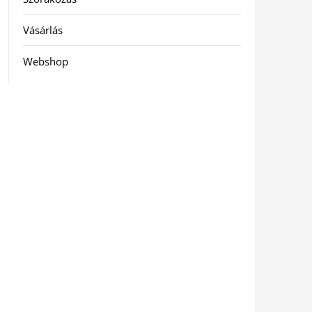
Vásárlás
Webshop