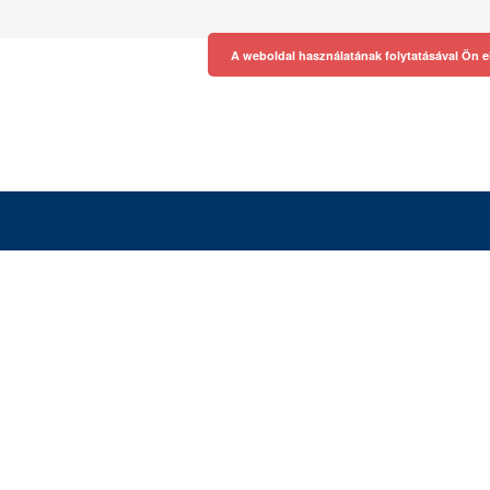
A weboldal használatának folytatásával Ön e