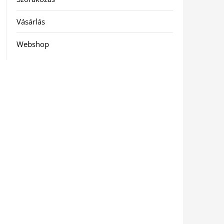
Vásárlás
Webshop