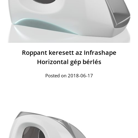
Roppant keresett az Infrashape
Horizontal gép bérlés
Posted on 2018-06-17