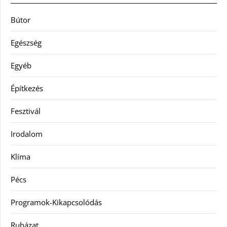
Bútor
Egészség
Egyéb
Építkezés
Fesztivál
Irodalom
Klíma
Pécs
Programok-Kikapcsolódás
Ruházat