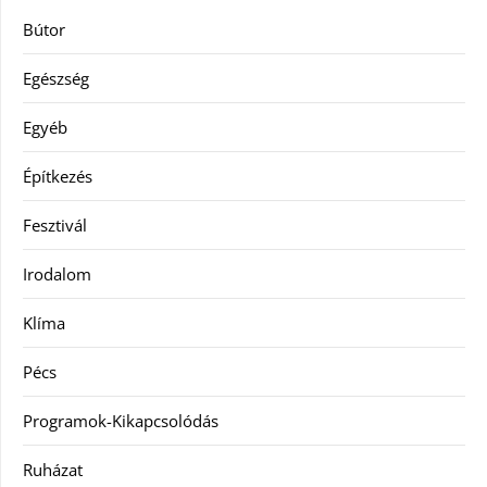
Bútor
Egészség
Egyéb
Építkezés
Fesztivál
Irodalom
Klíma
Pécs
Programok-Kikapcsolódás
Ruházat