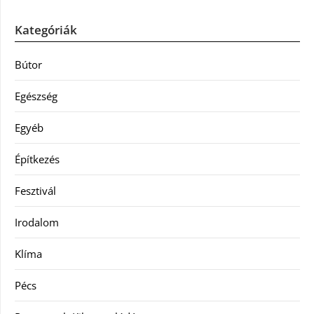
Kategóriák
Bútor
Egészség
Egyéb
Építkezés
Fesztivál
Irodalom
Klíma
Pécs