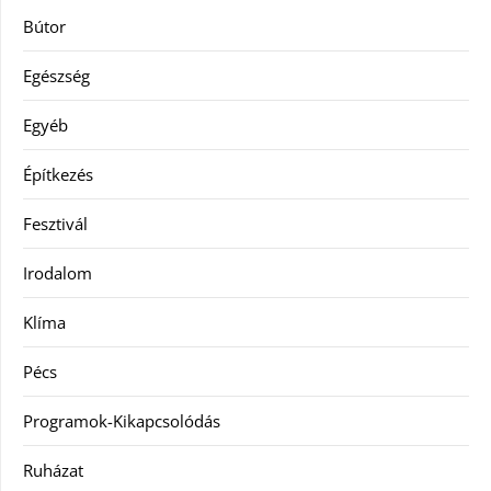
Bútor
Egészség
Egyéb
Építkezés
Fesztivál
Irodalom
Klíma
Pécs
Programok-Kikapcsolódás
Ruházat