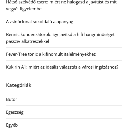
Hátsó szélvédő csere: miért ne halogasd a javítást és mit
vegyél figyelembe
A zsinórfonal sokoldalú alapanyag
Bennic kondenzátorok: így javítsd a hifi hangminőséget
passzív alkatrészekkel
Fever-Tree tonic a kifinomult italélményekhez
Kukirin A1: miért az ideális választás a városi ingázáshoz?
Kategóriák
Bútor
Egészség
Egyéb