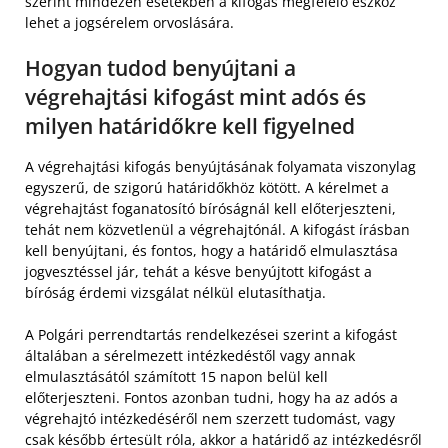
szerint mindezen esetekben a kifogás megfelelő eszköz
lehet a jogsérelem orvoslására.
Hogyan tudod benyújtani a
végrehajtási kifogást mint adós és
milyen határidőkre kell figyelned
A végrehajtási kifogás benyújtásának folyamata viszonylag
egyszerű, de szigorú határidőkhöz kötött. A kérelmet a
végrehajtást foganatosító bíróságnál kell előterjeszteni,
tehát nem közvetlenül a végrehajtónál. A kifogást írásban
kell benyújtani, és fontos, hogy a határidő elmulasztása
jogvesztéssel jár, tehát a késve benyújtott kifogást a
bíróság érdemi vizsgálat nélkül elutasíthatja.
A Polgári perrendtartás rendelkezései szerint a kifogást
általában a sérelmezett intézkedéstől vagy annak
elmulasztásától számított 15 napon belül kell
előterjeszteni. Fontos azonban tudni, hogy ha az adós a
végrehajtó intézkedéséről nem szerzett tudomást, vagy
csak később értesült róla, akkor a határidő az intézkedésről