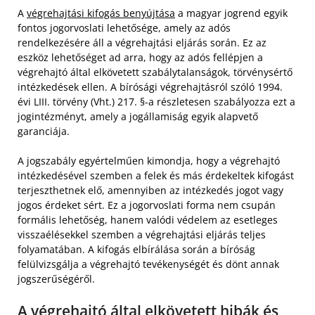
A
végrehajtási kifogás benyújtása
a magyar jogrend egyik
fontos jogorvoslati lehetősége, amely az adós
rendelkezésére áll a végrehajtási eljárás során. Ez az
eszköz lehetőséget ad arra, hogy az adós fellépjen a
végrehajtó által elkövetett szabálytalanságok, törvénysértő
intézkedések ellen. A bírósági végrehajtásról szóló 1994.
évi LIII. törvény (Vht.) 217. §-a részletesen szabályozza ezt a
jogintézményt, amely a jogállamiság egyik alapvető
garanciája.
A jogszabály egyértelműen kimondja, hogy a végrehajtó
intézkedésével szemben a felek és más érdekeltek kifogást
terjeszthetnek elő, amennyiben az intézkedés jogot vagy
jogos érdeket sért. Ez a jogorvoslati forma nem csupán
formális lehetőség, hanem valódi védelem az esetleges
visszaélésekkel szemben a végrehajtási eljárás teljes
folyamatában. A kifogás elbírálása során a bíróság
felülvizsgálja a végrehajtó tevékenységét és dönt annak
jogszerűségéről.
A végrehajtó által elkövetett hibák és