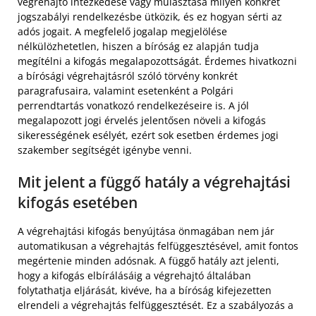
végrehajtó intézkedése vagy mulasztása milyen konkrét
jogszabályi rendelkezésbe ütközik, és ez hogyan sérti az
adós jogait. A megfelelő jogalap megjelölése
nélkülözhetetlen, hiszen a bíróság ez alapján tudja
megítélni a kifogás megalapozottságát. Érdemes hivatkozni
a bírósági végrehajtásról szóló törvény konkrét
paragrafusaira, valamint esetenként a Polgári
perrendtartás vonatkozó rendelkezéseire is. A jól
megalapozott jogi érvelés jelentősen növeli a kifogás
sikerességének esélyét, ezért sok esetben érdemes jogi
szakember segítségét igénybe venni.
Mit jelent a függő hatály a végrehajtási
kifogás esetében
A végrehajtási kifogás benyújtása önmagában nem jár
automatikusan a végrehajtás felfüggesztésével, amit fontos
megértenie minden adósnak. A függő hatály azt jelenti,
hogy a kifogás elbírálásáig a végrehajtó általában
folytathatja eljárását, kivéve, ha a bíróság kifejezetten
elrendeli a végrehajtás felfüggesztését. Ez a szabályozás a