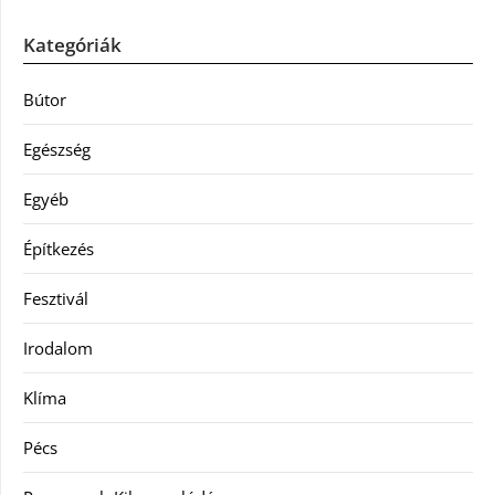
Kategóriák
Bútor
Egészség
Egyéb
Építkezés
Fesztivál
Irodalom
Klíma
Pécs